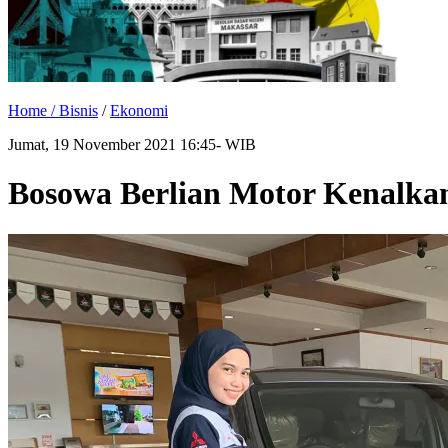
Home /
Bisnis
/
Ekonomi
Jumat, 19 November 2021 16:45- WIB
Bosowa Berlian Motor Kenalka