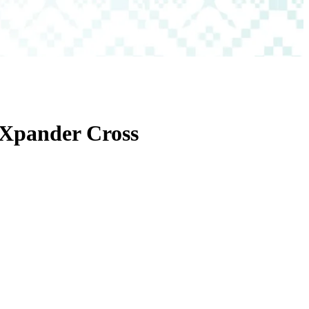
 Xpander Cross