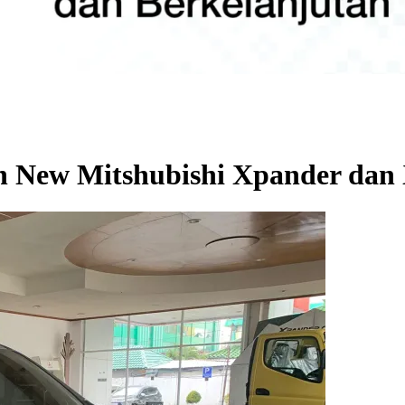
n New Mitshubishi Xpander dan