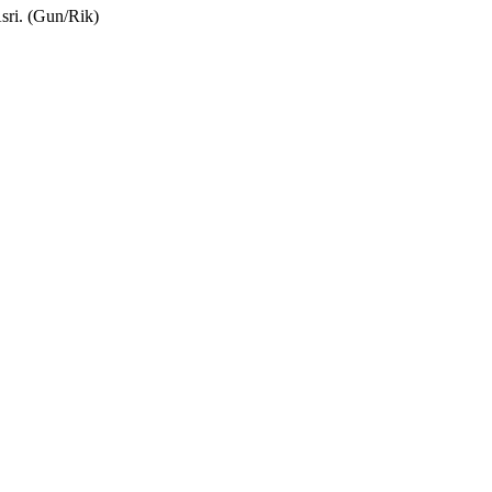
sri. (Gun/Rik)