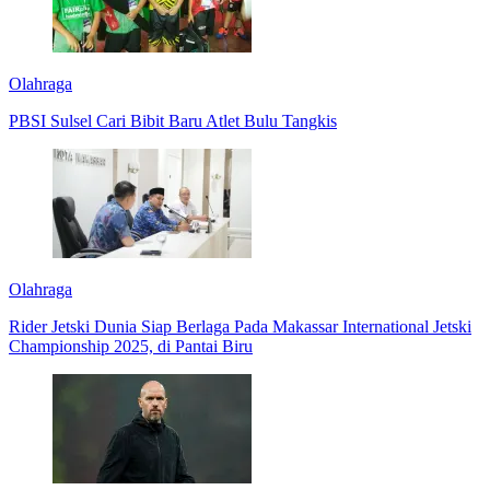
Olahraga
PBSI Sulsel Cari Bibit Baru Atlet Bulu Tangkis
Olahraga
Rider Jetski Dunia Siap Berlaga Pada Makassar International Jetski
Championship 2025, di Pantai Biru