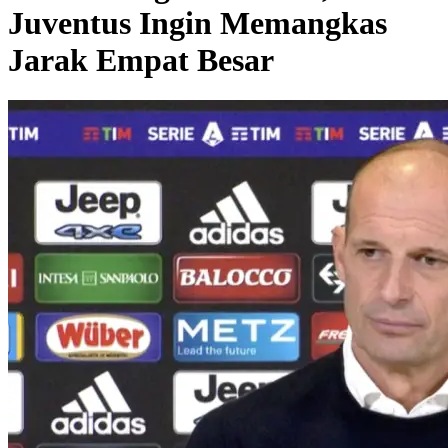
Juventus Ingin Memangkas
Jarak Empat Besar