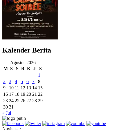
Kalender Berita
Agustus 2026
M
S
S
R
K
J
S
1
2
3
4
5
6
7
8
9
10
11
12
13
14
15
16
17
18
19
20
21
22
23
24
25
26
27
28
29
30
31
« Jul
Navigasi :