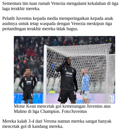
Sementara tim tuan rumah Venezia mengalami kekalahan di tiga
laga terakhir mereka.
Pelatih Juventus kepada media memperingatkan kepada anak
asuhnya untuk tetap waspada dengan Venezia meskipun tiga
pertandingan terakhir mereka tidak bagus.
Moise Kean mencetak gol kemenangan Juventus atas
Malmo di liga Champion. Foto/Juventus
Mereka kalah 3-4 dari Verona namun mereka sangat banyak
mencetak gol di kandang mereka.