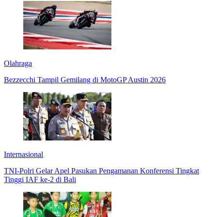
Olahraga
Bezzecchi Tampil Gemilang di MotoGP Austin 2026
Internasional
TNI-Polri Gelar Apel Pasukan Pengamanan Konferensi Tingkat
Tinggi IAF ke-2 di Bali