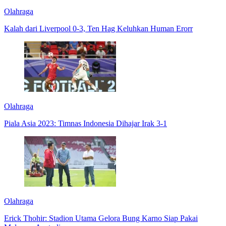
Olahraga
Kalah dari Liverpool 0-3, Ten Hag Keluhkan Human Erorr
Olahraga
Piala Asia 2023: Timnas Indonesia Dihajar Irak 3-1
Olahraga
Erick Thohir: Stadion Utama Gelora Bung Karno Siap Pakai