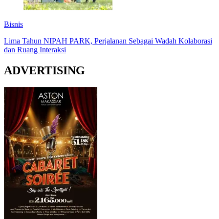
Bisnis
Lima Tahun NIPAH PARK, Perjalanan Sebagai Wadah Kolaborasi
dan Ruang Interaksi
ADVERTISING