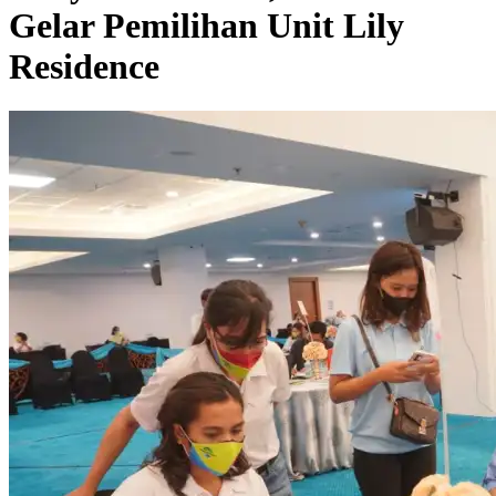
Gelar Pemilihan Unit Lily
Residence