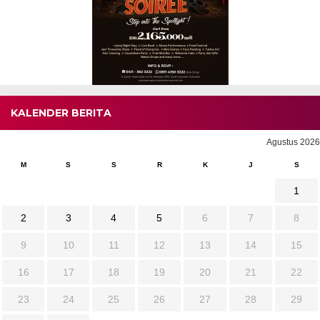
KALENDER BERITA
Agustus 2026
M
S
S
R
K
J
S
1
2
3
4
5
6
7
8
9
10
11
12
13
14
15
16
17
18
19
20
21
22
23
24
25
26
27
28
29