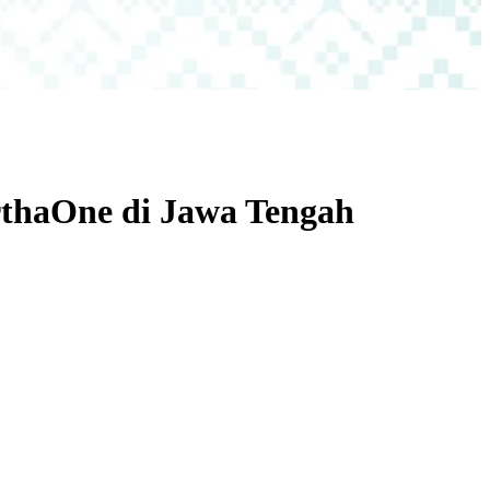
rthaOne di Jawa Tengah