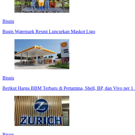
Bisnis
Bugis Waterpark Resmi Luncurkan Maskot Ligo
Bisnis
Berikut Harga BBM Terbaru di Pertamina, Shell, BP, dan Vivo per 1 
Bisnis