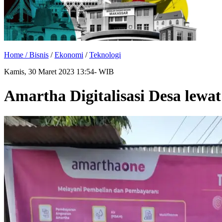
Home /
Bisnis
/
Ekonomi
/
Teknologi
Kamis, 30 Maret 2023 13:54- WIB
Amartha Digitalisasi Desa lew