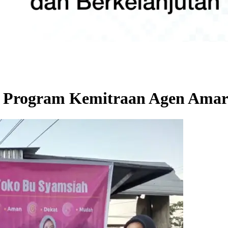
at Program Kemitraan Agen Ama