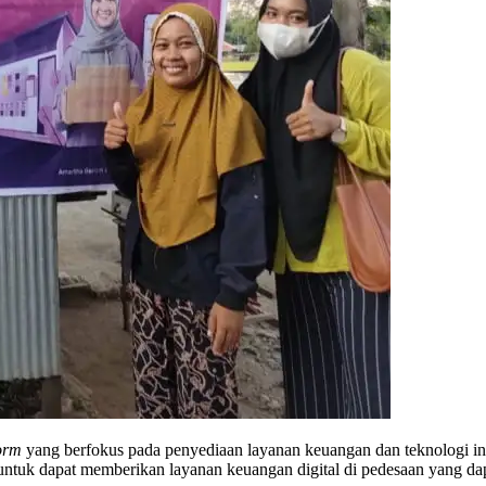
form
yang berfokus pada penyediaan layanan keuangan dan teknologi
ntuk dapat memberikan layanan keuangan digital di pedesaan yang dapa