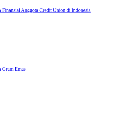
 Finansial Anggota Credit Union di Indonesia
an Gram Emas