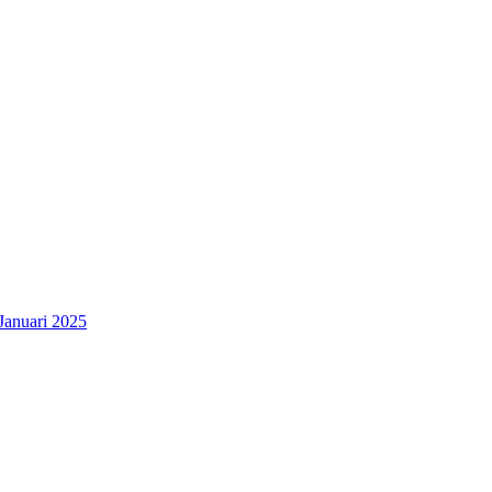
Januari 2025