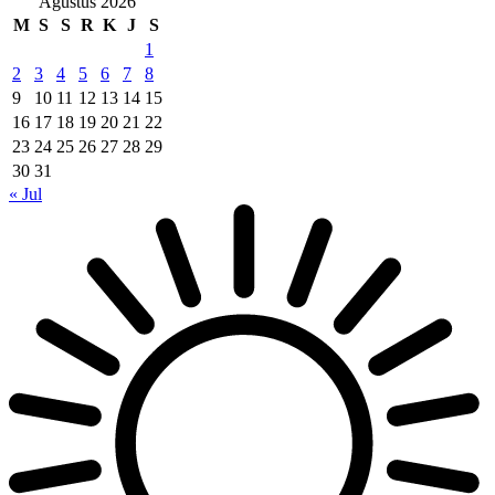
Agustus 2026
M
S
S
R
K
J
S
1
2
3
4
5
6
7
8
9
10
11
12
13
14
15
16
17
18
19
20
21
22
23
24
25
26
27
28
29
30
31
« Jul