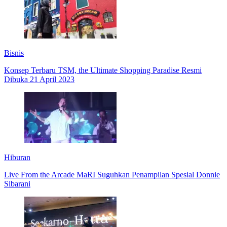
Bisnis
Konsep Terbaru TSM, the Ultimate Shopping Paradise Resmi
Dibuka 21 April 2023
Hiburan
Live From the Arcade MaRI Suguhkan Penampilan Spesial Donnie
Sibarani