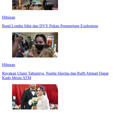
Hiburan
Band Lomba Sihir dan DVY Pukau Pengunjung Explosions
Hiburan
Rayakan Ulang Tahunnya, Nagita Slavina dan Raffi Ahmad Dapat
Kado Mesin ATM