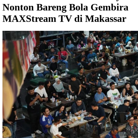
Nonton Bareng Bola Gembira
MAXStream TV di Makassar