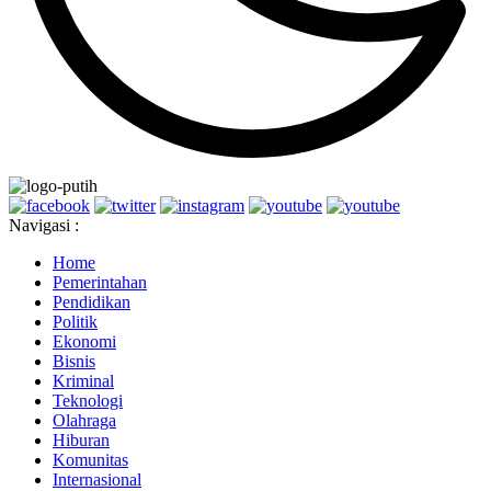
Navigasi :
Home
Pemerintahan
Pendidikan
Politik
Ekonomi
Bisnis
Kriminal
Teknologi
Olahraga
Hiburan
Komunitas
Internasional