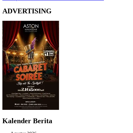
ADVERTISING
Kalender Berita